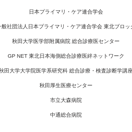
日本プライマリ・ケア連合学会
一般社団法人日本プライマリ・ケア連合学会 東北ブロッ
秋田大学医学部附属病院 総合診療医センター
GP NET 東北日本海側総合診療医絆ネットワーク
秋田大学大学院医学系研究科 総合診療・検査診断学講
秋田厚生医療センター
市立大森病院
​中通総合病院