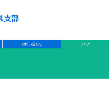
県支部
お問い合わせ
リンク