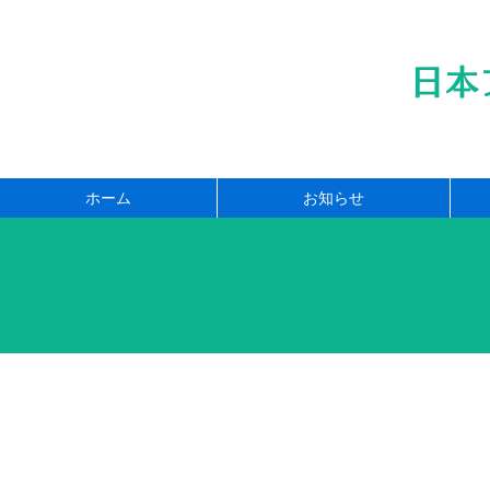
日本
ホーム
お知らせ